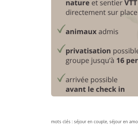
mots clés : séjour en couple, séjour en amou