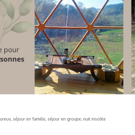
reux, séjour en famille, séjour en groupe, nuit insolite