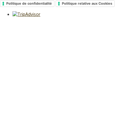
Politique de confidentialité
Politique relative aux Cookies