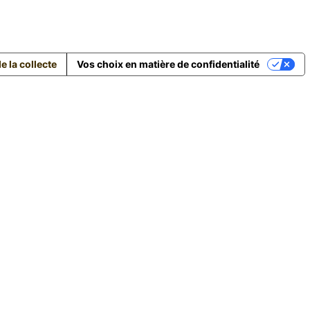
e la collecte
Vos choix en matière de confidentialité