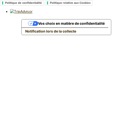
Politique de confidentialité
Politique relative aux Cookies
Vos choix en matière de confidentialité
Notification lors de la collecte