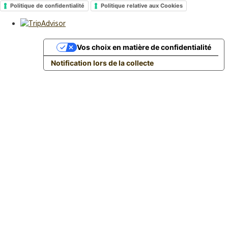
Politique de confidentialité
Politique relative aux Cookies
Vos choix en matière de confidentialité
Notification lors de la collecte