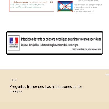
CGV
Preguntas frecuentes_Las habitaciones de los
hongos