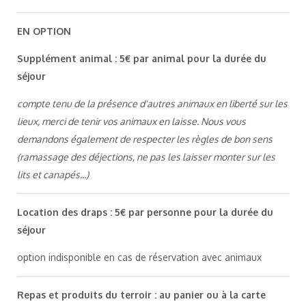
EN OPTION
Supplément animal : 5€ par animal pour la durée du
séjour
compte tenu de la présence d'autres animaux en liberté sur les
lieux, merci de tenir vos animaux en laisse. Nous vous
demandons également de respecter les règles de bon sens
(ramassage des déjections, ne pas les laisser monter sur les
lits et canapés...)
Location des draps : 5€ par personne pour la durée du
séjour
option indisponible en cas de réservation avec animaux
Repas et produits du terroir : au panier ou à la carte