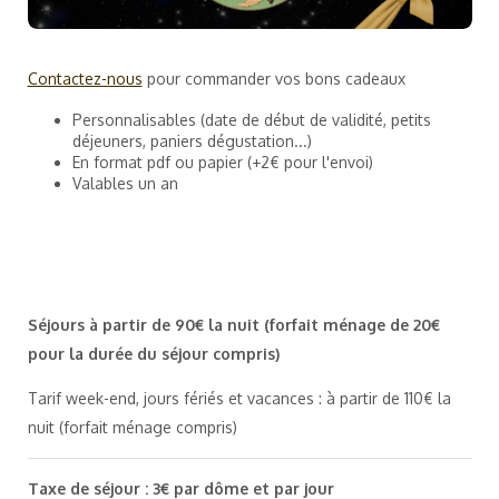
Contactez-nous
pour commander vos bons cadeaux
Personnalisables (date de début de validité, petits
déjeuners, paniers dégustation...)
En format pdf ou papier (+2€ pour l'envoi)
Valables un an
Séjours à partir de 90€ la nuit (forfait ménage de 20€
pour la durée du séjour compris)
Tarif week-end, jours fériés et vacances : à partir de 110€ la
nuit (forfait ménage compris)
Taxe de séjour : 3€ par dôme et par jour