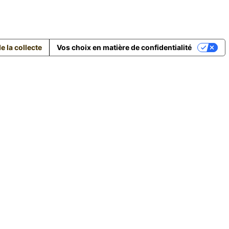
e la collecte
Vos choix en matière de confidentialité