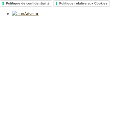
Politique de confidentialité
Politique relative aux Cookies