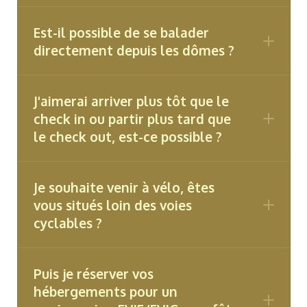
attention aux éventuelles nuisances
sonores.
Est-il possible de se balader
directement depuis les dômes ?
J'aimerai arriver plus tôt que le
check in ou partir plus tard que
le check out, est-ce possible ?
Je souhaite venir à vélo, êtes
vous situés loin des voies
cyclables ?
Puis je réserver vos
hébergements pour un