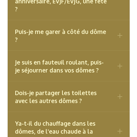
anniversaire, EVJF/EVJG, une fête
?
Puis-je me garer à côté du dôme
?
Je suis en fauteuil roulant, puis-
je séjourner dans vos dômes ?
Dois-je partager les toilettes
avec les autres dômes ?
Ya-t-il du chauffage dans les
dômes, de l'eau chaude à la