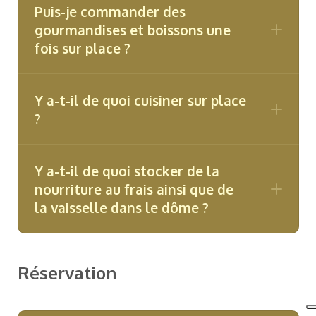
Puis-je commander des
gourmandises et boissons une
fois sur place ?
Y a-t-il de quoi cuisiner sur place
?
Y a-t-il de quoi stocker de la
nourriture au frais ainsi que de
la vaisselle dans le dôme ?
Réservation