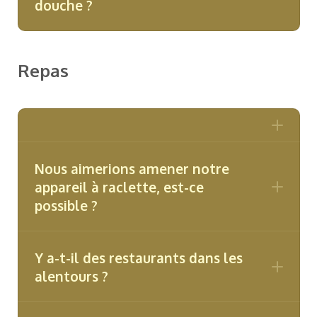
douche ?
Repas
Nous aimerions amener notre
appareil à raclette, est-ce
possible ?
Y a-t-il des restaurants dans les
alentours ?