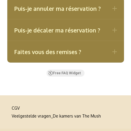
Puis-je annuler ma réservation ?
Puis-je décaler ma réservation ?
Faites vous des remises ?
Free FAQ Widget
CGV
Veelgestelde vragen_De kamers van The Mush