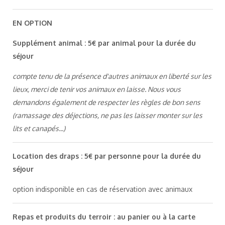
EN OPTION
Supplément animal : 5€ par animal pour la durée du
séjour
compte tenu de la présence d'autres animaux en liberté sur les
lieux, merci de tenir vos animaux en laisse. Nous vous
demandons également de respecter les règles de bon sens
(ramassage des déjections, ne pas les laisser monter sur les
lits et canapés...)
Location des draps : 5€ par personne pour la durée du
séjour
option indisponible en cas de réservation avec animaux
Repas et produits du terroir : au panier ou à la carte