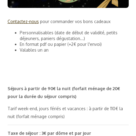
Contactez-nous
pour commander vos bons cadeaux
Personnalisables (date de début de validité, petits
déjeuners, paniers dégustation...)
En format pdf ou papier (+2€ pour l'envoi)
Valables un an
Séjours à partir de 90€ la nuit (forfait ménage de 20€
pour la durée du séjour compris)
Tarif week-end, jours fériés et vacances : à partir de 110€ la
nuit (forfait ménage compris)
Taxe de séjour : 3€ par dôme et par jour