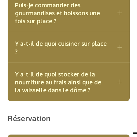
Puis-je commander des
gourmandises et boissons une
fois sur place ?
Y a-t-il de quoi cuisiner sur place
?
Y a-t-il de quoi stocker de la
nourriture au frais ainsi que de
la vaisselle dans le dôme ?
Réservation