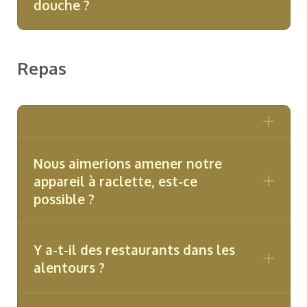
douche ?
Repas
Nous aimerions amener notre
appareil à raclette, est-ce
possible ?
Y a-t-il des restaurants dans les
alentours ?