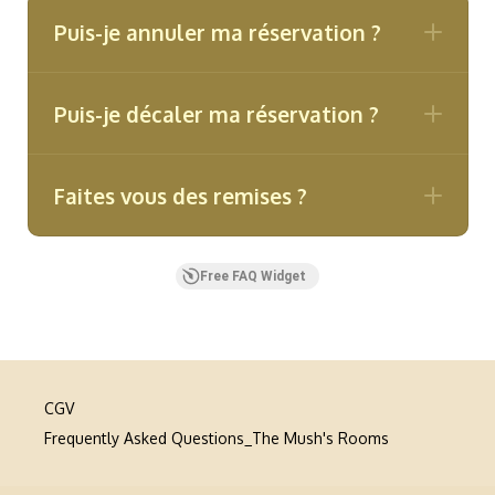
Puis-je annuler ma réservation ?
Puis-je décaler ma réservation ?
Faites vous des remises ?
Free FAQ Widget
CGV
Frequently Asked Questions_The Mush's Rooms