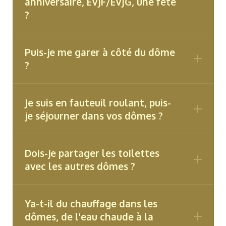
anniversaire, EVJF/EVJG, une fête
?
Puis-je me garer à côté du dôme
?
Je suis en fauteuil roulant, puis-
je séjourner dans vos dômes ?
Dois-je partager les toilettes
avec les autres dômes ?
Ya-t-il du chauffage dans les
dômes, de l'eau chaude à la