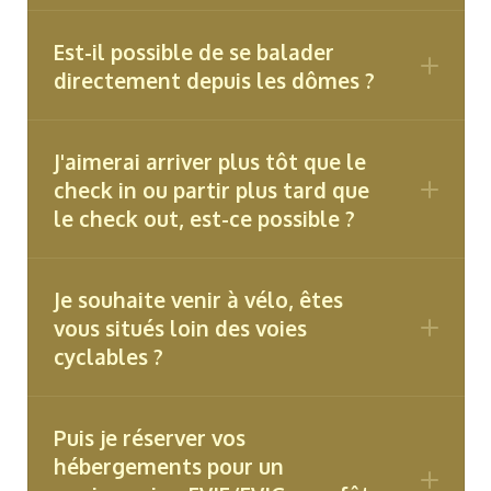
attention aux éventuelles nuisances
sonores.
Est-il possible de se balader
directement depuis les dômes ?
J'aimerai arriver plus tôt que le
check in ou partir plus tard que
le check out, est-ce possible ?
Je souhaite venir à vélo, êtes
vous situés loin des voies
cyclables ?
Puis je réserver vos
hébergements pour un