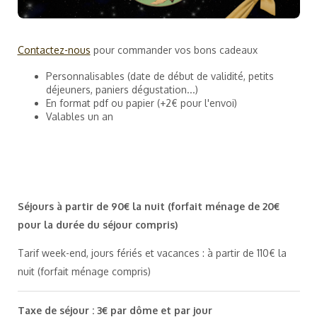
Contactez-nous
pour commander vos bons cadeaux
Personnalisables (date de début de validité, petits
déjeuners, paniers dégustation...)
En format pdf ou papier (+2€ pour l'envoi)
Valables un an
Séjours à partir de 90€ la nuit (forfait ménage de 20€
pour la durée du séjour compris)
Tarif week-end, jours fériés et vacances : à partir de 110€ la
nuit (forfait ménage compris)
Taxe de séjour : 3€ par dôme et par jour