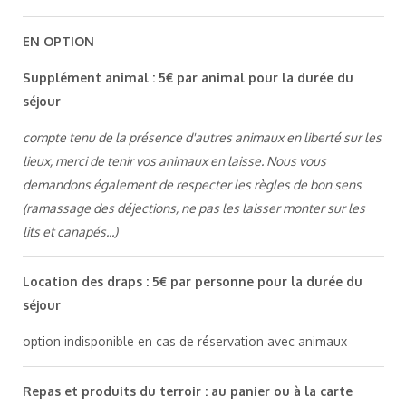
EN OPTION
Supplément animal : 5€ par animal pour la durée du
séjour
compte tenu de la présence d'autres animaux en liberté sur les
lieux, merci de tenir vos animaux en laisse. Nous vous
demandons également de respecter les règles de bon sens
(ramassage des déjections, ne pas les laisser monter sur les
lits et canapés...)
Location des draps : 5€ par personne pour la durée du
séjour
option indisponible en cas de réservation avec animaux
Repas et produits du terroir : au panier ou à la carte